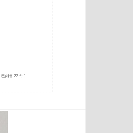
[ 已銷售 22 件 ]